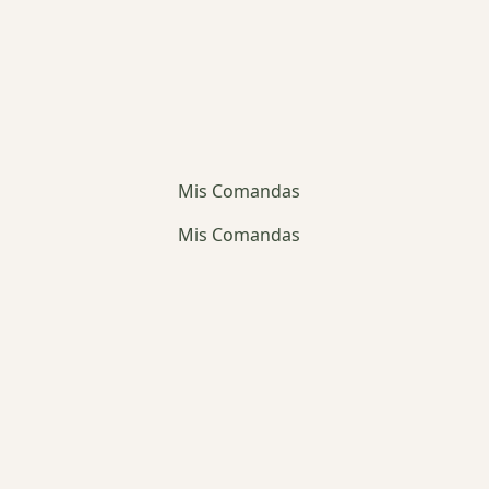
Mis Comandas
Mis Comandas