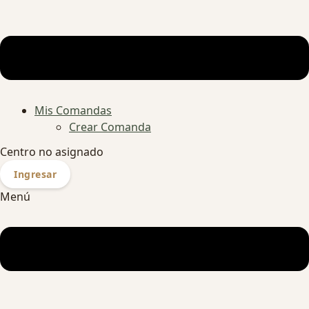
Mis Comandas
Crear Comanda
Centro no asignado
Ingresar
Menú