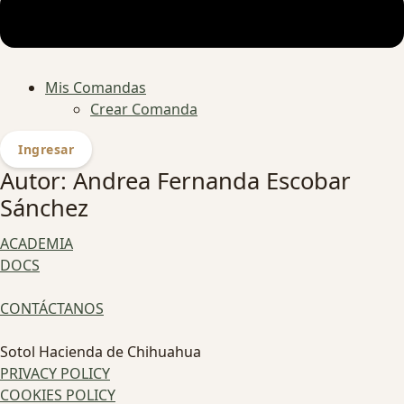
Mis Comandas
Crear Comanda
Ingresar
Autor:
Andrea Fernanda Escobar
Sánchez
ACADEMIA
DOCS
CONTÁCTANOS
Sotol Hacienda de Chihuahua
PRIVACY POLICY
COOKIES POLICY