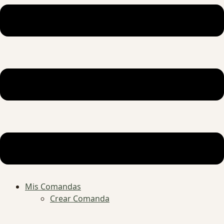
Mis Comandas
Crear Comanda