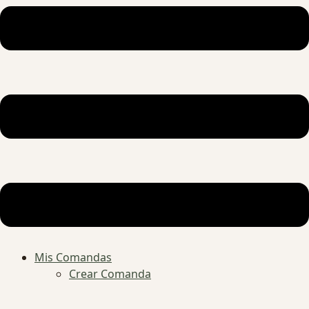
Mis Comandas
Crear Comanda