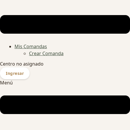
Mis Comandas
Crear Comanda
Centro no asignado
Ingresar
Menú