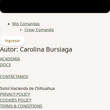
Mis Comandas
Crear Comanda
Ingresar
Autor:
Carolina Bursiaga
ACADEMIA
DOCS
CONTÁCTANOS
Sotol Hacienda de Chihuahua
PRIVACY POLICY
COOKIES POLICY
TERMS & CONDITIONS