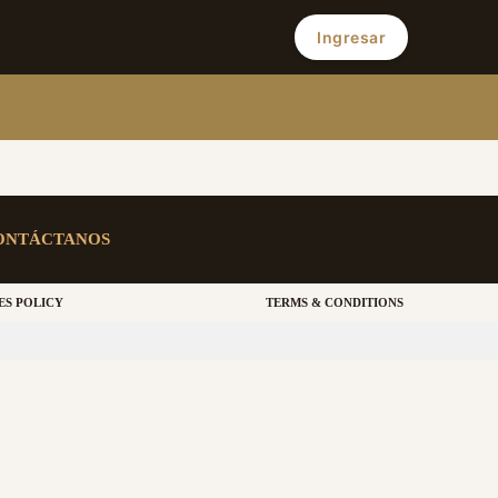
Ingresar
ONTÁCTANOS
ES POLICY
TERMS & CONDITIONS