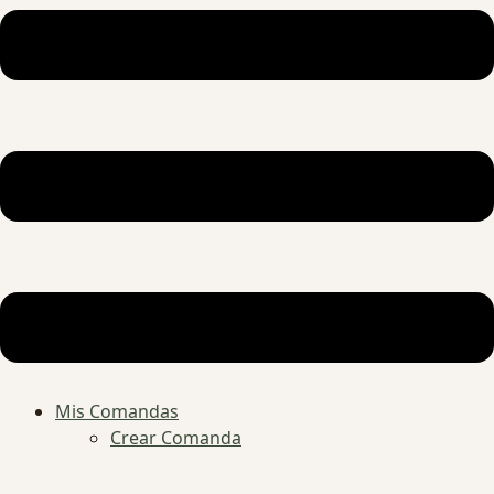
Mis Comandas
Crear Comanda