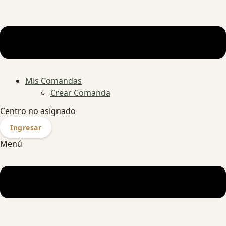
Mis Comandas
Crear Comanda
Centro no asignado
Ingresar
Menú