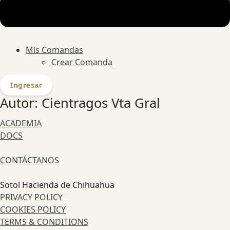
Mis Comandas
Crear Comanda
Ingresar
Autor:
Cientragos Vta Gral
ACADEMIA
DOCS
CONTÁCTANOS
Sotol Hacienda de Chihuahua
PRIVACY POLICY
COOKIES POLICY
TERMS & CONDITIONS