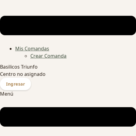
Mis Comandas
Crear Comanda
Basilicos Triunfo
Centro no asignado
Ingresar
Menú