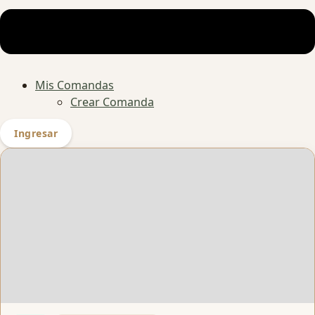
Mis Comandas
Crear Comanda
Ingresar