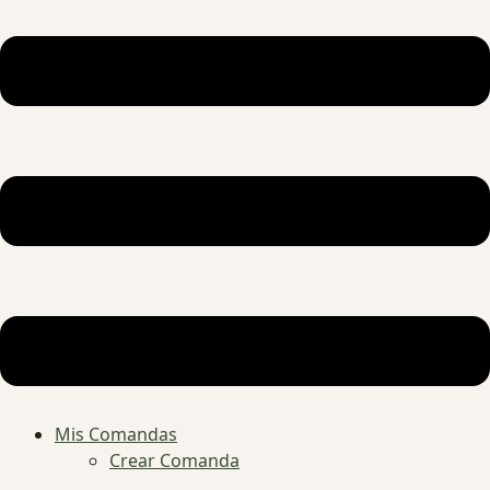
Mis Comandas
Crear Comanda