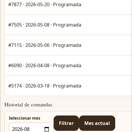
#7877 · 2026-05-20 · Programada
#7505 · 2026-05-08 · Programada
#7115 · 2026-05-06 · Programada
#6090 · 2026-04-08 · Programada
#5174 · 2026-03-18 · Programada
Historial de comandas
Seleccionar mes
Filtrar
Mes actual