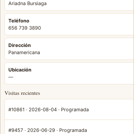
Ariadna Bursiaga
Teléfono
656 739 3890
Dirección
Panamericana
Ubicación
—
Visitas recientes
#10861 · 2026-08-04 · Programada
#9457 · 2026-06-29 · Programada