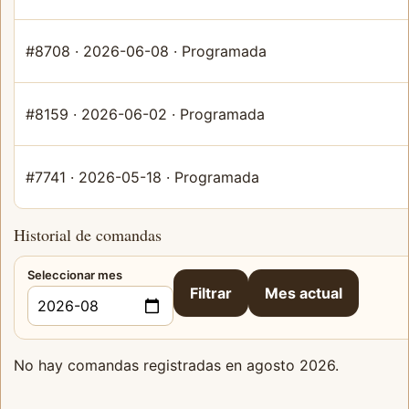
#8708 · 2026-06-08 · Programada
#8159 · 2026-06-02 · Programada
#7741 · 2026-05-18 · Programada
Historial de comandas
Seleccionar mes
Filtrar
Mes actual
No hay comandas registradas en agosto 2026.