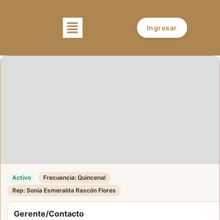
Ingresar
Activo
Frecuencia: Quincenal
Rep: Sonia Esmeralda Rascón Flores
Gerente/Contacto