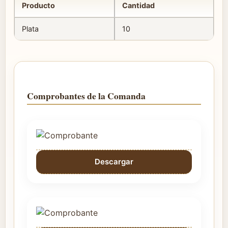
Producto
Cantidad
Plata
10
Comprobantes de la Comanda
Descargar