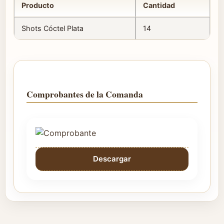
Producto
Cantidad
Shots Cóctel Plata
14
Comprobantes de la Comanda
Descargar