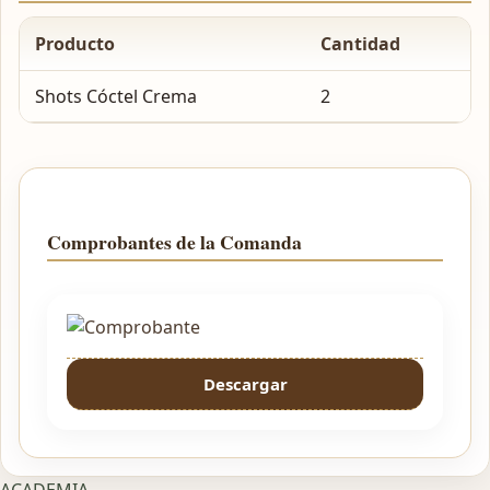
Producto
Cantidad
Shots Cóctel Crema
2
Comprobantes de la Comanda
Descargar