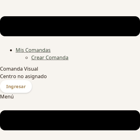
Mis Comandas
Crear Comanda
Comanda Visual
Centro no asignado
Ingresar
Menú