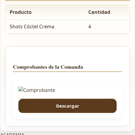
Producto
Cantidad
Shots Cóctel Crema
4
Comprobantes de la Comanda
Descargar