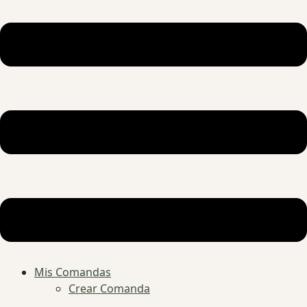
Mis Comandas
Crear Comanda