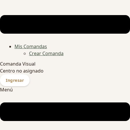
Mis Comandas
Crear Comanda
Comanda Visual
Centro no asignado
Ingresar
Menú