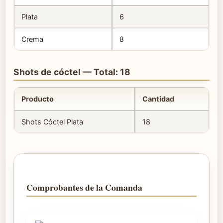
Plata
6
Crema
8
Shots de cóctel — Total: 18
Producto
Cantidad
Shots Cóctel Plata
18
Comprobantes de la Comanda