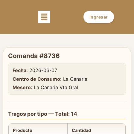
Ingresar
Comanda #8736
Fecha:
2026-06-07
Centro de Consumo:
La Canaria
Mesero:
La Canaria Vta Gral
Tragos por tipo — Total: 14
Producto
Cantidad