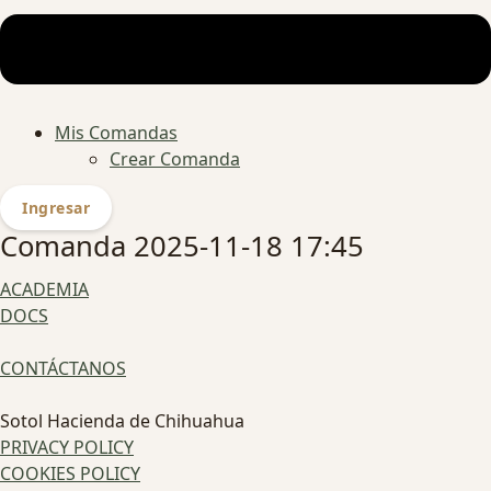
Mis Comandas
Crear Comanda
Ingresar
Comanda 2025-11-18 17:45
ACADEMIA
DOCS
CONTÁCTANOS
Sotol Hacienda de Chihuahua
PRIVACY POLICY
COOKIES POLICY