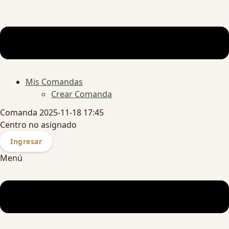
Mis Comandas
Crear Comanda
Comanda 2025-11-18 17:45
Centro no asignado
Ingresar
Menú