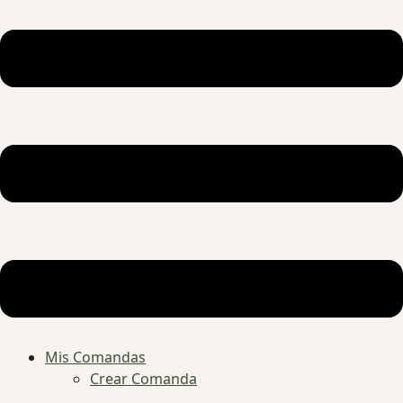
Mis Comandas
Crear Comanda