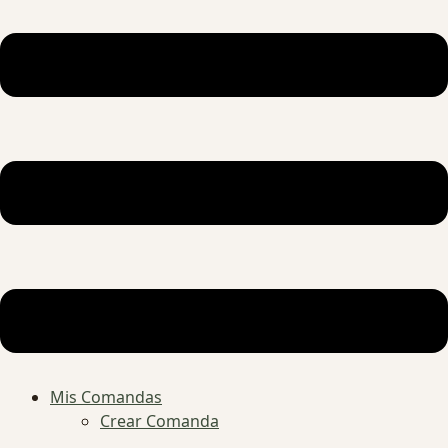
Mis Comandas
Crear Comanda