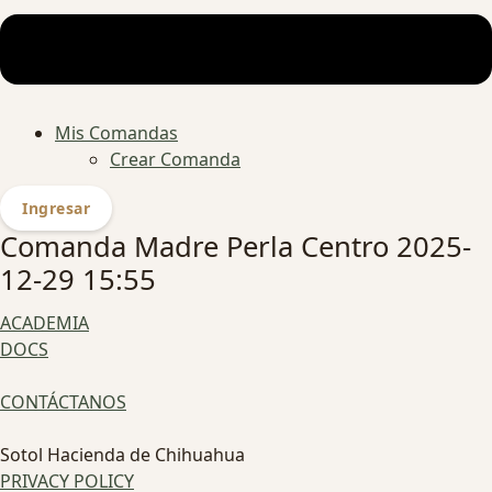
Mis Comandas
Crear Comanda
Ingresar
Comanda Madre Perla Centro 2025-
12-29 15:55
ACADEMIA
DOCS
CONTÁCTANOS
Sotol Hacienda de Chihuahua
PRIVACY POLICY