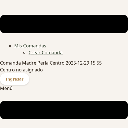
Mis Comandas
Crear Comanda
Comanda Madre Perla Centro 2025-12-29 15:55
Centro no asignado
Ingresar
Menú