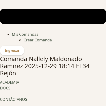
Mis Comandas
Crear Comanda
Ingresar
Comanda Nallely Maldonado
Ramirez 2025-12-29 18:14 El 34
Rejón
ACADEMIA
DOCS
CONTÁCTANOS