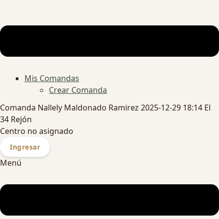
Mis Comandas
Crear Comanda
Comanda Nallely Maldonado Ramirez 2025-12-29 18:14 El
34 Rejón
Centro no asignado
Ingresar
Menú