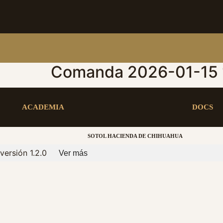
Comanda 2026-01-15 
ACADEMIA
DOCS
SOTOL HACIENDA DE CHIHUAHUA
versión 1.2.0
Ver más