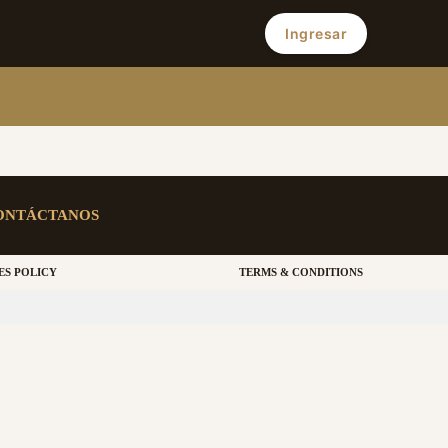
Ingresar
ONTÁCTANOS
ES POLICY
TERMS & CONDITIONS