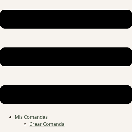
Mis Comandas
Crear Comanda