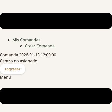
Mis Comandas
Crear Comanda
Comanda 2026-01-15 12:00:00
Centro no asignado
Ingresar
Menú