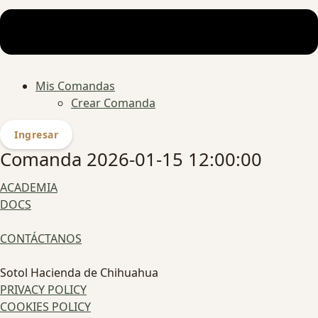
Mis Comandas
Crear Comanda
Ingresar
Comanda 2026-01-15 12:00:00
ACADEMIA
DOCS
CONTÁCTANOS
Sotol Hacienda de Chihuahua
PRIVACY POLICY
COOKIES POLICY