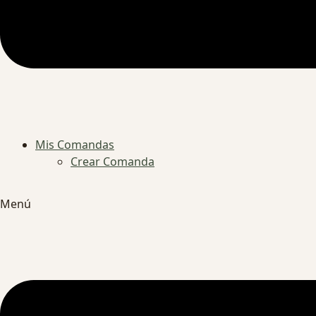
Mis Comandas
Crear Comanda
Menú