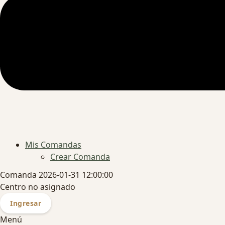
Mis Comandas
Crear Comanda
Comanda 2026-01-31 12:00:00
Centro no asignado
Ingresar
Menú