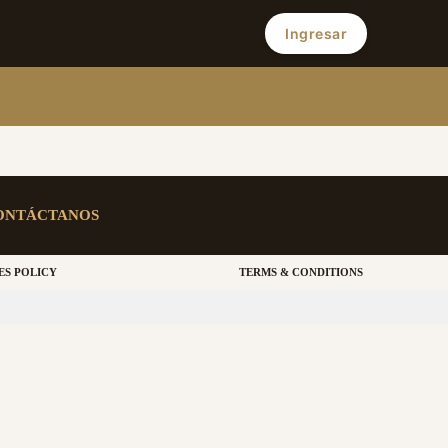
Ingresar
ONTÁCTANOS
ES POLICY
TERMS & CONDITIONS