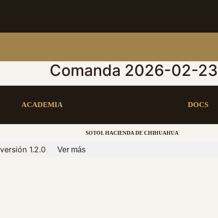
Comanda 2026-02-23 
ACADEMIA
DOCS
SOTOL HACIENDA DE CHIHUAHUA
versión 1.2.0
Ver más