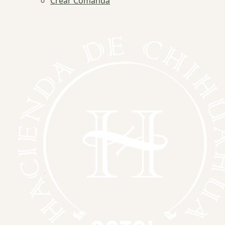
Crear Comanda