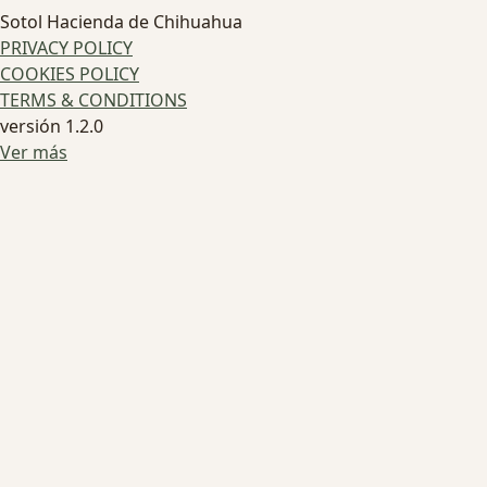
Sotol Hacienda de Chihuahua
PRIVACY POLICY
COOKIES POLICY
TERMS & CONDITIONS
versión 1.2.0
Ver más