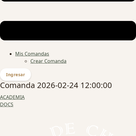
Mis Comandas
Crear Comanda
Ingresar
Comanda 2026-02-24 12:00:00
ACADEMIA
DOCS