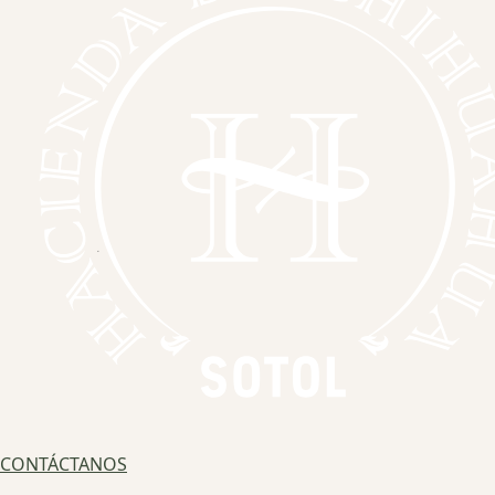
CONTÁCTANOS