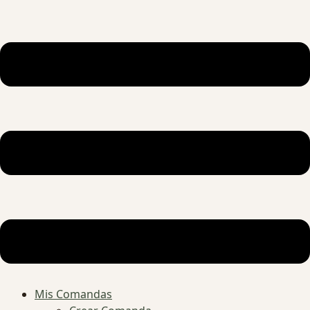
Mis Comandas