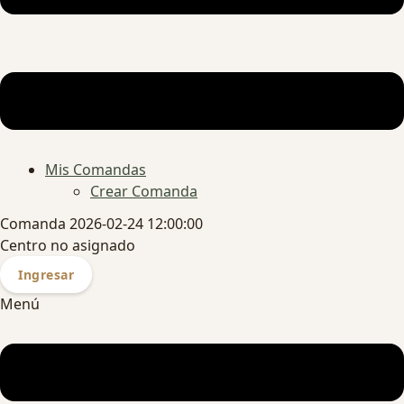
Mis Comandas
Crear Comanda
Comanda 2026-02-24 12:00:00
Centro no asignado
Ingresar
Menú