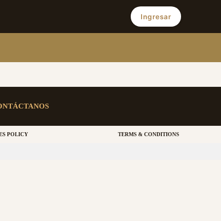
Ingresar
ONTÁCTANOS
ES POLICY
TERMS & CONDITIONS