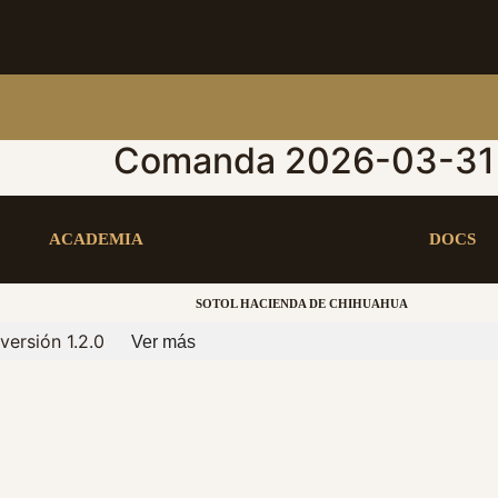
Comanda 2026-03-31 
ACADEMIA
DOCS
SOTOL HACIENDA DE CHIHUAHUA
versión 1.2.0
Ver más