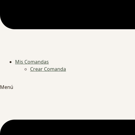
Mis Comandas
Crear Comanda
Menú