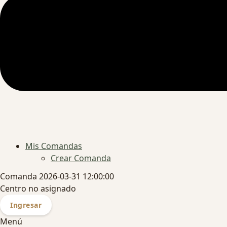
Mis Comandas
Crear Comanda
Comanda 2026-03-31 12:00:00
Centro no asignado
Ingresar
Menú