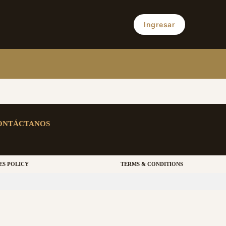
Ingresar
ONTÁCTANOS
ES POLICY
TERMS & CONDITIONS