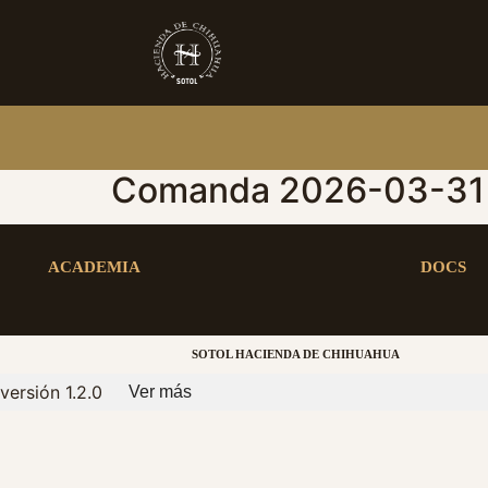
Comanda 2026-03-31 
ACADEMIA
DOCS
SOTOL HACIENDA DE CHIHUAHUA
versión 1.2.0
Ver más