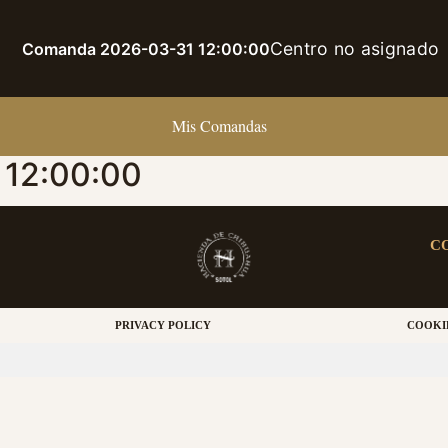
Centro no asignado
Comanda 2026-03-31 12:00:00
Mis Comandas
12:00:00
C
PRIVACY POLICY
COOKI