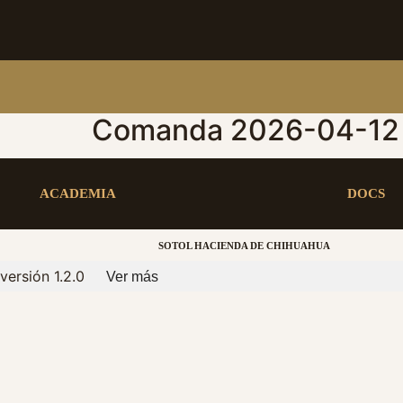
Comanda 2026-04-12 
ACADEMIA
DOCS
SOTOL HACIENDA DE CHIHUAHUA
versión 1.2.0
Ver más