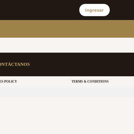
Ingresar
ONTÁCTANOS
ES POLICY
TERMS & CONDITIONS