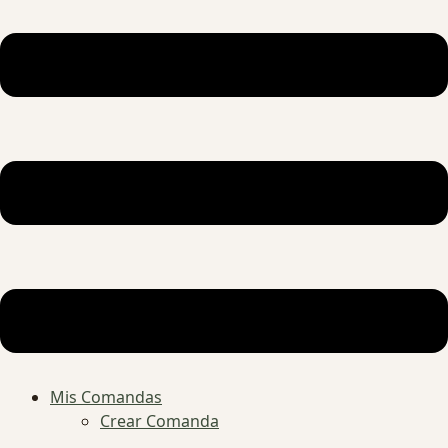
Mis Comandas
Crear Comanda