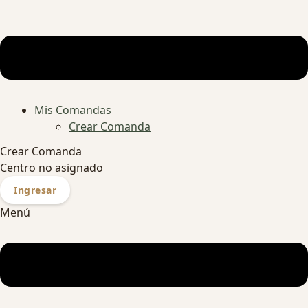
Mis Comandas
Crear Comanda
Crear Comanda
Centro no asignado
Ingresar
Menú