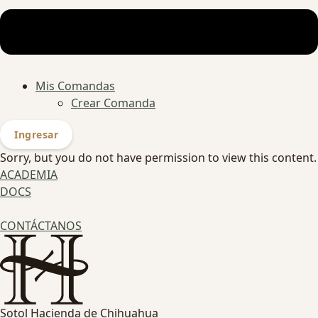
Mis Comandas
Crear Comanda
Ingresar
Sorry, but you do not have permission to view this content.
ACADEMIA
DOCS
CONTÁCTANOS
Sotol Hacienda de Chihuahua