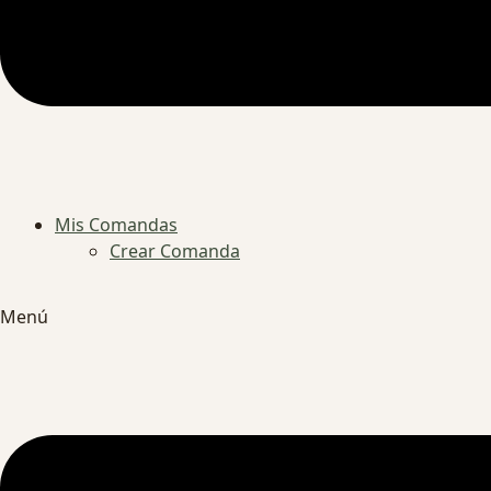
Mis Comandas
Crear Comanda
Menú