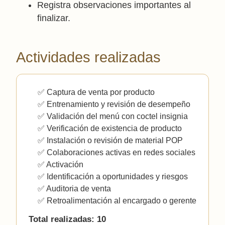
Registra observaciones importantes al
finalizar.
Actividades realizadas
✅ Captura de venta por producto
✅ Entrenamiento y revisión de desempeño
✅ Validación del menú con coctel insignia
✅ Verificación de existencia de producto
✅ Instalación o revisión de material POP
✅ Colaboraciones activas en redes sociales
✅ Activación
✅ Identificación a oportunidades y riesgos
✅ Auditoria de venta
✅ Retroalimentación al encargado o gerente
Total realizadas: 10