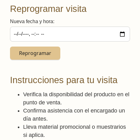
Reprogramar visita
Nueva fecha y hora:
Reprogramar
Instrucciones para tu visita
Verifica la disponibilidad del producto en el
punto de venta.
Confirma asistencia con el encargado un
día antes.
Lleva material promocional o muestrarios
si aplica.