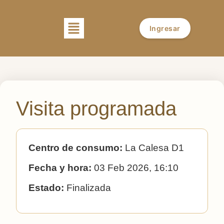
Ingresar
Visita programada
Centro de consumo:
La Calesa D1
Fecha y hora:
03 Feb 2026, 16:10
Estado:
Finalizada