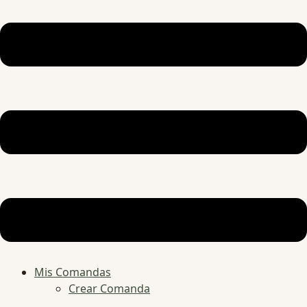
Mis Comandas
Crear Comanda