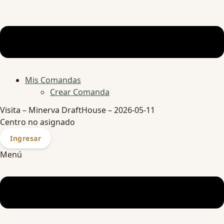
Mis Comandas
Crear Comanda
Visita – Minerva DraftHouse – 2026-05-11
Centro no asignado
Ingresar
Menú