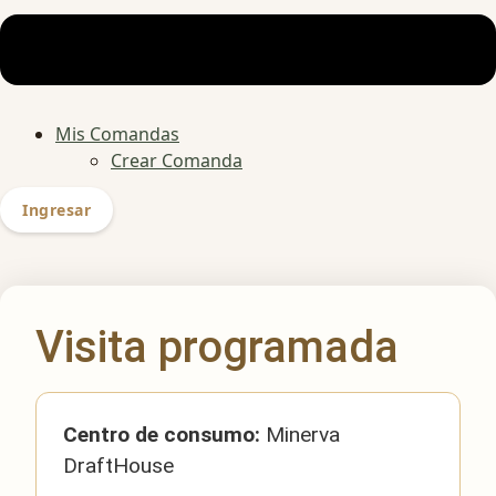
Mis Comandas
Crear Comanda
Ingresar
Visita programada
Centro de consumo:
Minerva
DraftHouse