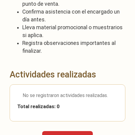
punto de venta.
Confirma asistencia con el encargado un
día antes.
Lleva material promocional o muestrarios
si aplica.
Registra observaciones importantes al
finalizar.
Actividades realizadas
No se registraron actividades realizadas.
Total realizadas: 0