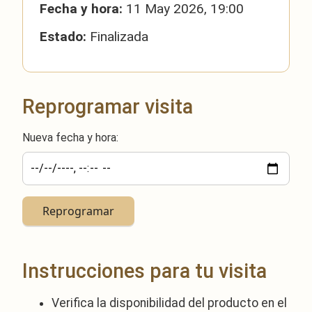
Fecha y hora:
11 May 2026, 19:00
Estado:
Finalizada
Reprogramar visita
Nueva fecha y hora:
Reprogramar
Instrucciones para tu visita
Verifica la disponibilidad del producto en el