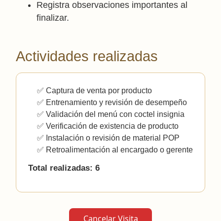
Registra observaciones importantes al
finalizar.
Actividades realizadas
✅ Captura de venta por producto
✅ Entrenamiento y revisión de desempeño
✅ Validación del menú con coctel insignia
✅ Verificación de existencia de producto
✅ Instalación o revisión de material POP
✅ Retroalimentación al encargado o gerente
Total realizadas: 6
Cancelar Visita