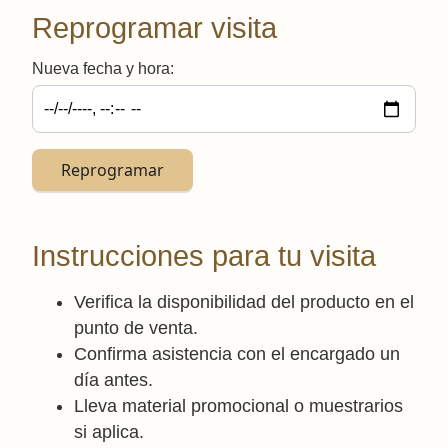
Reprogramar visita
Nueva fecha y hora:
Reprogramar
Instrucciones para tu visita
Verifica la disponibilidad del producto en el
punto de venta.
Confirma asistencia con el encargado un
día antes.
Lleva material promocional o muestrarios
si aplica.