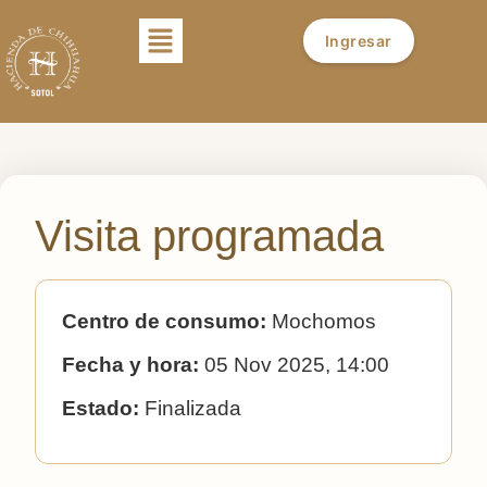
Ingresar
Visita programada
Centro de consumo:
Mochomos
Fecha y hora:
05 Nov 2025, 14:00
Estado:
Finalizada