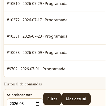
#10510 · 2026-07-29 · Programada
#10372 · 2026-07-17 · Programada
#10351 · 2026-07-23 · Programada
#10058 · 2026-07-09 · Programada
#9702 · 2026-07-01 · Programada
Historial de comandas
Seleccionar mes
Filter
Mes actual